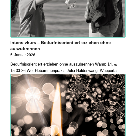
Intensivkurs – Bedürfnisorientiert erziehen ohne
auszubrennen
5. Januar 2026
Bedürfnisorientiert erziehen ohne auszubrennen Wann: 14. &
15.03.26 Wo: Hebammenpraxis Julia Haldenwang, Wuppertal