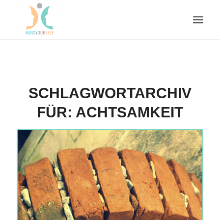
SCHLAGWORTARCHIV
FÜR:
ACHTSAMKEIT