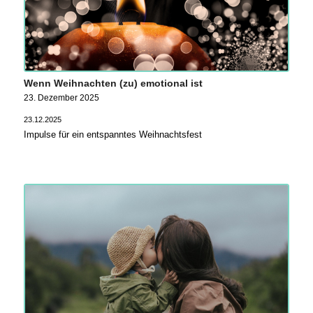
Wenn Weihnachten (zu) emotional ist
23. Dezember 2025
23.12.2025
Impulse für ein entspanntes Weihnachtsfest