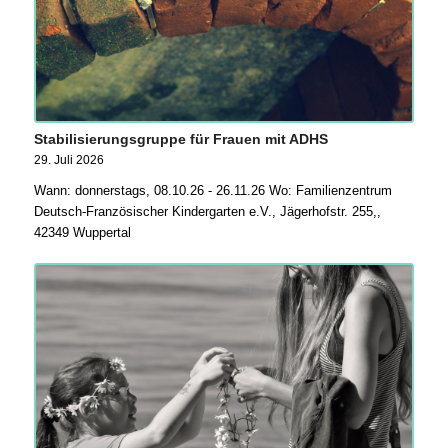
Stabilisierungsgruppe für Frauen mit ADHS
29. Juli 2026
Wann: donnerstags, 08.10.26 - 26.11.26 Wo: Familienzentrum
Deutsch-Französischer Kindergarten e.V., Jägerhofstr. 255,,
42349 Wuppertal