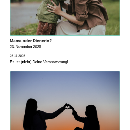
Mama oder Dienerin?
23. November 2025
25.11.2025
Es ist (nicht) Deine Verantwortung!