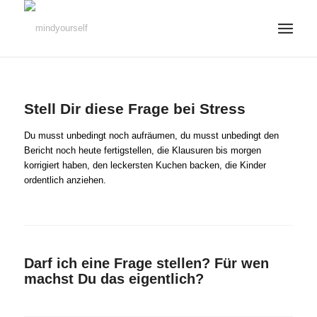
Stell Dir diese Frage bei Stress
Du musst unbedingt noch aufräumen, du musst unbedingt den
Bericht noch heute fertigstellen, die Klausuren bis morgen
korrigiert haben, den leckersten Kuchen backen, die Kinder
ordentlich anziehen.
Darf ich eine Frage stellen? Für wen
machst Du das eigentlich?