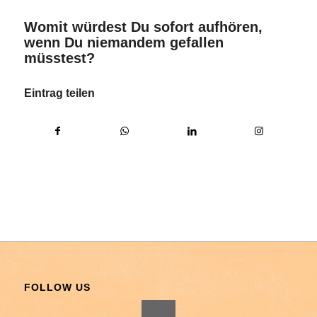
Womit würdest Du sofort aufhören,
wenn Du niemandem gefallen
müsstest?
Eintrag teilen
FOLLOW US