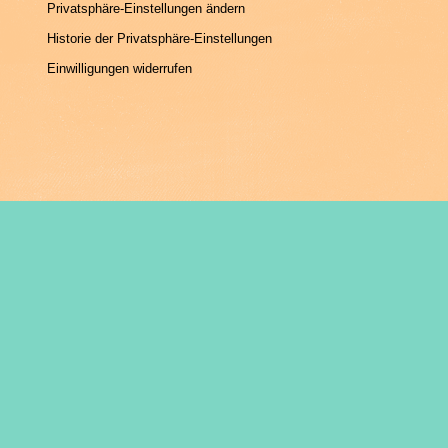
Privatsphäre-Einstellungen ändern
Historie der Privatsphäre-Einstellungen
Einwilligungen widerrufen