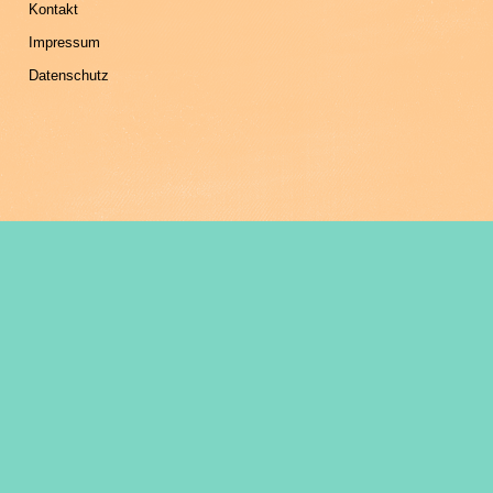
Kontakt
Impressum
Datenschutz